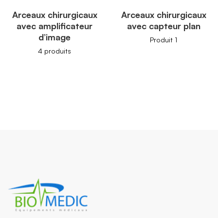
Arceaux chirurgicaux
Arceaux chirurgicaux
avec amplificateur
avec capteur plan
d’image
Produit 1
4 produits