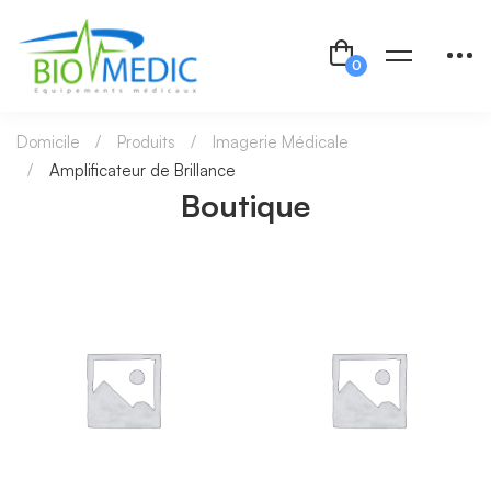
Domicile
Produits
Imagerie Médicale
Amplificateur de Brillance
Boutique