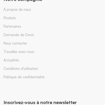
À propos de nous
Produits
Partenaires
Demande de Devis
Nous contacter
Travailler avec nous
Actualités
Conditions d'utilisation
Politique de confidentialité
Inscrivez-vous à notre newsletter