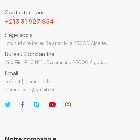
Contacter nous
+213 31 927 854
Siège social
Lots sud cité frères Belattar, Mila 43000 Algérie.
Bureau Constantine
Cité Filali Bt C N° 1 , Constantine 25000 Algérie.
Email
contact@biomedic.dz
biomedicsarl@gmail.com
Notre compagnie