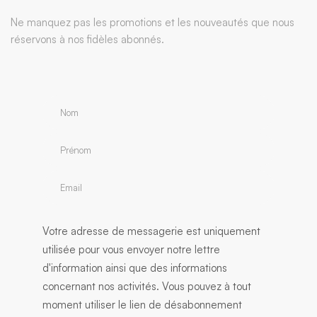
Ne manquez pas les promotions et les nouveautés que nous
réservons à nos fidèles abonnés.
Votre adresse de messagerie est uniquement
utilisée pour vous envoyer notre lettre
d'information ainsi que des informations
concernant nos activités. Vous pouvez à tout
moment utiliser le lien de désabonnement