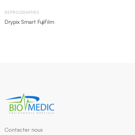
REPROGRAPHES
Drypix Smart FujiFilm
Contacter nous