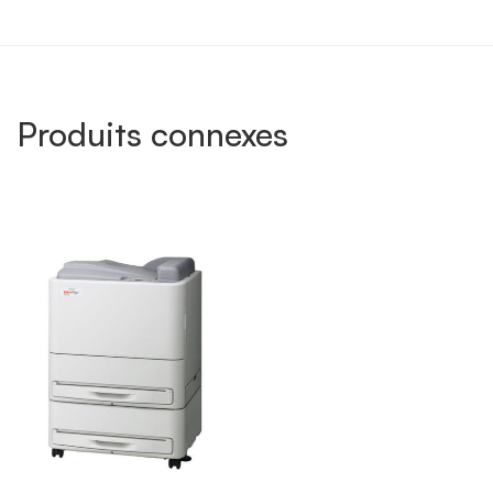
Produits connexes