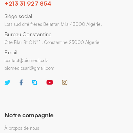
+213 31 927 854
Siège social
Lots sud cité frères Belattar, Mila 43000 Algérie.
Bureau Constantine
Cité Filali Bt C N° 1 , Constantine 25000 Algérie.
Email
contact@biomedic.dz
biomedicsarl@gmail.com
Notre compagnie
À propos de nous