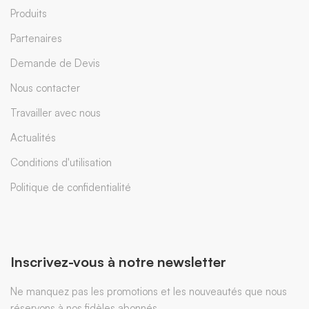
Produits
Partenaires
Demande de Devis
Nous contacter
Travailler avec nous
Actualités
Conditions d'utilisation
Politique de confidentialité
Inscrivez-vous à notre newsletter
Ne manquez pas les promotions et les nouveautés que nous
réservons à nos fidèles abonnés.