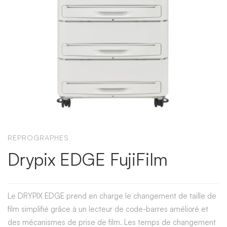
REPROGRAPHES
Drypix EDGE FujiFilm
Le DRYPIX EDGE prend en charge le changement de taille de
film simplifié grâce à un lecteur de code-barres amélioré et
des mécanismes de prise de film. Les temps de changement