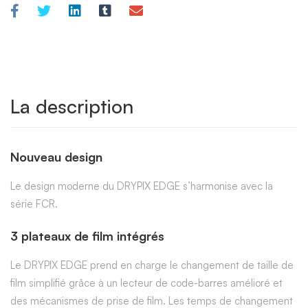
La description
Nouveau design
Le design moderne du DRYPIX EDGE s’harmonise avec la
série FCR.
3 plateaux de film intégrés
Le DRYPIX EDGE prend en charge le changement de taille de
film simplifié grâce à un lecteur de code-barres amélioré et
des mécanismes de prise de film. Les temps de changement