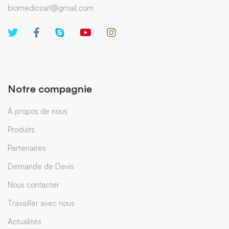
biomedicsarl@gmail.com
Notre compagnie
À propos de nous
Produits
Partenaires
Demande de Devis
Nous contacter
Travailler avec nous
Actualités