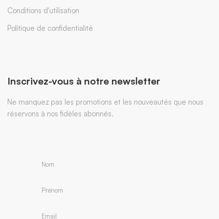
Conditions d'utilisation
Politique de confidentialité
Inscrivez-vous à notre newsletter
Ne manquez pas les promotions et les nouveautés que nous
réservons à nos fidèles abonnés.