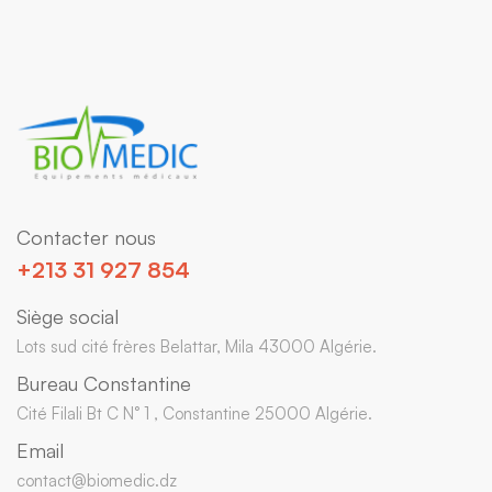
Contacter nous
+213 31 927 854
Siège social
Lots sud cité frères Belattar, Mila 43000 Algérie.
Bureau Constantine
Cité Filali Bt C N° 1 , Constantine 25000 Algérie.
Email
contact@biomedic.dz