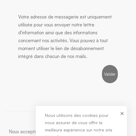
Votre adresse de messagerie est uniquement
utilisée pour vous envoyer notre lettre
d'information ainsi que des informations
concernant nos activités. Vous pouvez à tout
moment utiliser le lien de désabonnement
intégré dans chacun de nos mails.
Nous utilisons des cookies pour
nous assurer de vous offrir la
meilleure expérience sur notre site
Nous acceptons: