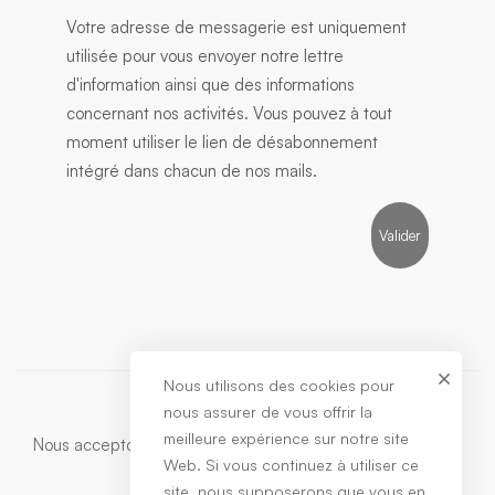
Votre adresse de messagerie est uniquement
utilisée pour vous envoyer notre lettre
d'information ainsi que des informations
concernant nos activités. Vous pouvez à tout
moment utiliser le lien de désabonnement
intégré dans chacun de nos mails.
Nous utilisons des cookies pour
nous assurer de vous offrir la
meilleure expérience sur notre site
Nous acceptons:
Web. Si vous continuez à utiliser ce
site, nous supposerons que vous en