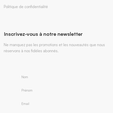
Politique de confidentialité
Inscrivez-vous à notre newsletter
Ne manquez pas les promotions et les nouveautés que nous
réservons à nos fidèles abonnés.