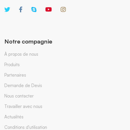
Notre compagnie
À propos de nous
Produits
Partenaires
Demande de Devis
Nous contacter
Travailler avec nous
Actualités
Conditions d'utilisation