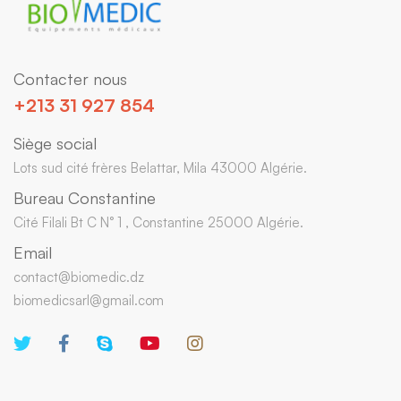
Contacter nous
+213 31 927 854
Siège social
Lots sud cité frères Belattar, Mila 43000 Algérie.
Bureau Constantine
Cité Filali Bt C N° 1 , Constantine 25000 Algérie.
Email
contact@biomedic.dz
biomedicsarl@gmail.com