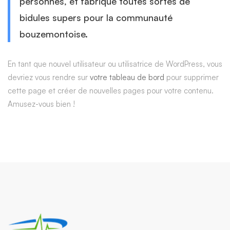
personnes, et fabrique toutes sortes de
bidules supers pour la communauté
bouzemontoise.
En tant que nouvel utilisateur ou utilisatrice de WordPress, vous
devriez vous rendre sur
votre tableau de bord
pour supprimer
cette page et créer de nouvelles pages pour votre contenu.
Amusez-vous bien !