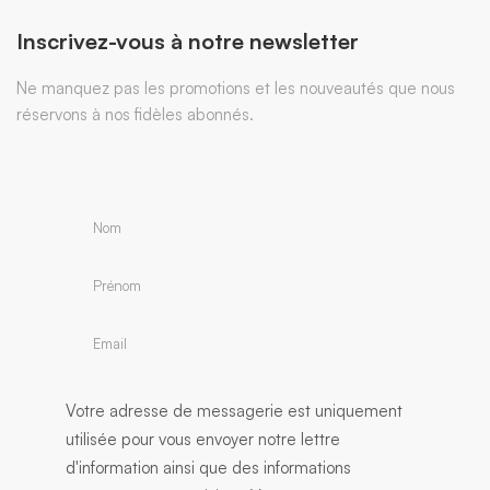
Inscrivez-vous à notre newsletter
Ne manquez pas les promotions et les nouveautés que nous
réservons à nos fidèles abonnés.
Votre adresse de messagerie est uniquement
utilisée pour vous envoyer notre lettre
d'information ainsi que des informations