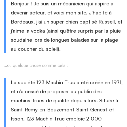
Bonjour ! Je suis un mécanicien qui aspire à
devenir acteur, et voici mon site. J’habite à
Bordeaux, j’ai un super chien baptisé Russell, et
j’aime la vodka (ainsi qu’être surpris par la pluie
soudaine lors de longues balades sur la plage
au coucher du soleil).
…ou quelque chose comme cela :
La société 123 Machin Truc a été créée en 1971,
et n’a cessé de proposer au public des
machins-trucs de qualité depuis lors. Située à
Saint-Remy-en-Bouzemont-Saint-Genest-et-
Isson, 123 Machin Truc emploie 2 000