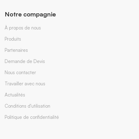
Notre compagnie
À propos de nous
Produits
Partenaires
Demande de Devis
Nous contacter
Travailler avec nous
Actualités
Conditions d'utilisation
Politique de confidentialité