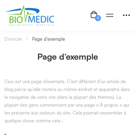
Domicile
Page d’exemple
Page d’exemple
Ceci est une page d’exemple. C’est différent d’un article de
blog parce qu’elle restera au même endroit et apparaîtra dans
la navigation de votre site (dans la plupart des thèmes). La
plupart des gens commencent par une page « À propos » qui
les présente aux visiteurs du site. Cela pourrait ressembler à
quelque chose comme cela :