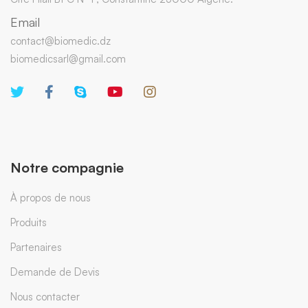
Email
contact@biomedic.dz
biomedicsarl@gmail.com
Notre compagnie
À propos de nous
Produits
Partenaires
Demande de Devis
Nous contacter