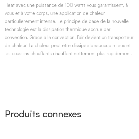
Heat avec une puissance de 100 watts vous garantissent, à
vous et à votre corps, une application de chaleur
particulièrement intense. Le principe de base de la nouvelle
technologie est la dissipation thermique accrue par
convection. Grâce à la convection, l’air devient un transporteur
de chaleur. La chaleur peut être dissipée beaucoup mieux et
les coussins chauffants chauffent nettement plus rapidement.
Produits connexes