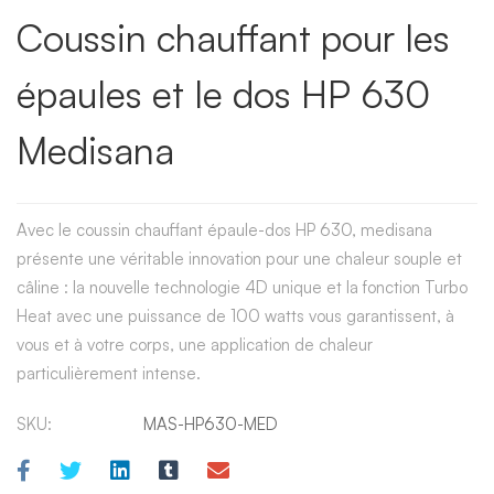
Coussin chauffant pour les
épaules et le dos HP 630
Medisana
Avec le coussin chauffant épaule-dos HP 630, medisana
présente une véritable innovation pour une chaleur souple et
câline : la nouvelle technologie 4D unique et la fonction Turbo
Heat avec une puissance de 100 watts vous garantissent, à
vous et à votre corps, une application de chaleur
particulièrement intense.
SKU:
MAS-HP630-MED