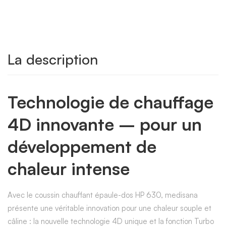
La description
Technologie de chauffage
4D innovante – pour un
développement de
chaleur intense
Avec le coussin chauffant épaule-dos HP 630, medisana
présente une véritable innovation pour une chaleur souple et
câline : la nouvelle technologie 4D unique et la fonction Turbo