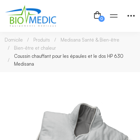
Domicile
Produits
Medisana Santé & Bien-être
Bien-être et chaleur
Coussin chauffant pour les épaules et le dos HP 630
Medisana