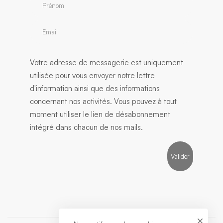
Votre adresse de messagerie est uniquement
utilisée pour vous envoyer notre lettre
d'information ainsi que des informations
concernant nos activités. Vous pouvez à tout
moment utiliser le lien de désabonnement
intégré dans chacun de nos mails.