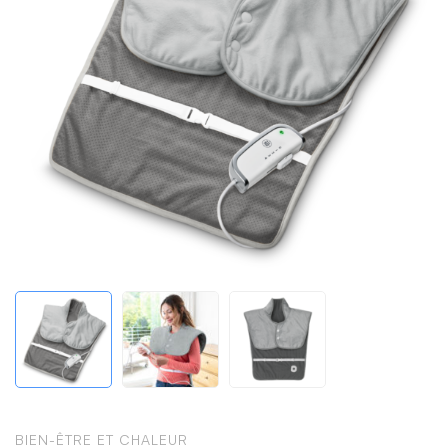
BIEN-ÊTRE ET CHALEUR