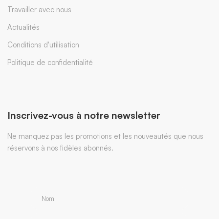
Travailler avec nous
Actualités
Conditions d'utilisation
Politique de confidentialité
Inscrivez-vous à notre newsletter
Ne manquez pas les promotions et les nouveautés que nous
réservons à nos fidèles abonnés.