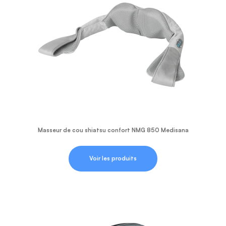
Masseur de cou shiatsu confort NMG 850 Medisana
Voir les produits