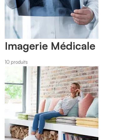
Imagerie Médicale
10 produits