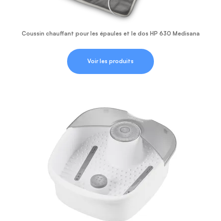
Coussin chauffant pour les épaules et le dos HP 630 Medisana
Voir les produits