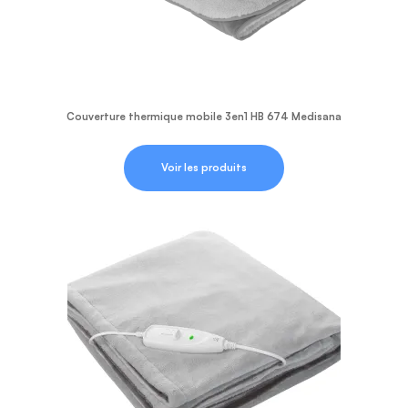
Couverture thermique mobile 3en1 HB 674 Medisana
Voir les produits