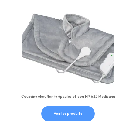
Coussins chauffants épaules et cou HP 622 Medisana
Voir les produits