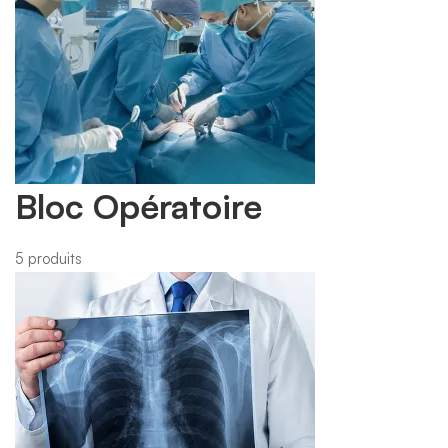
Bloc Opératoire
5 produits