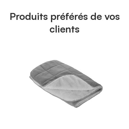
Produits préférés de vos
clients