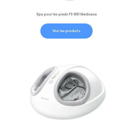
Spa pour les pieds FS 881 Medisana
Voir les produits