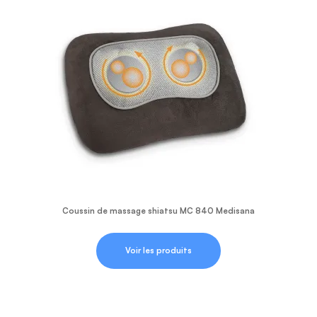
Coussin de massage shiatsu MC 840 Medisana
Voir les produits