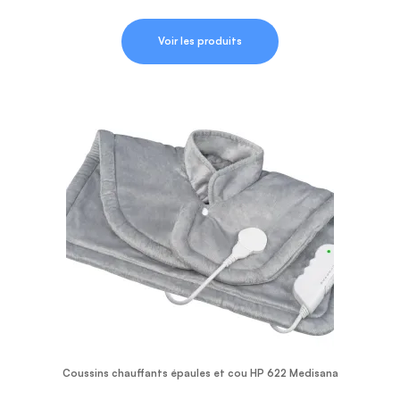
Voir les produits
Coussins chauffants épaules et cou HP 622 Medisana