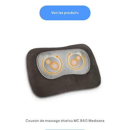
Voir les produits
Coussin de massage shiatsu MC 840 Medisana