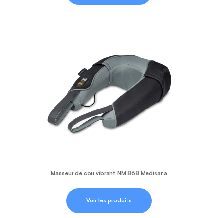
Masseur de cou vibrant NM 868 Medisana
Voir les produits