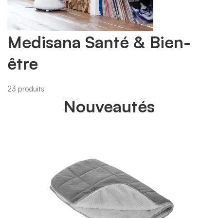
Medisana Santé & Bien-
être
23 produits
Nouveautés