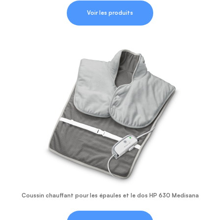
Voir les produits
Coussin chauffant pour les épaules et le dos HP 630 Medisana