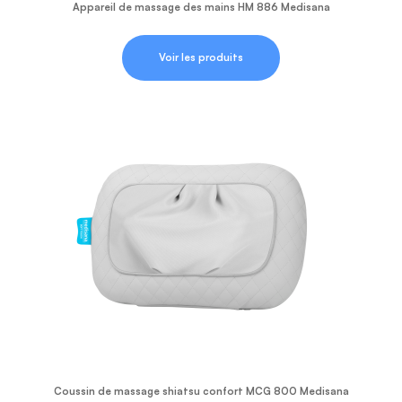
Appareil de massage des mains HM 886 Medisana
Voir les produits
Coussin de massage shiatsu confort MCG 800 Medisana