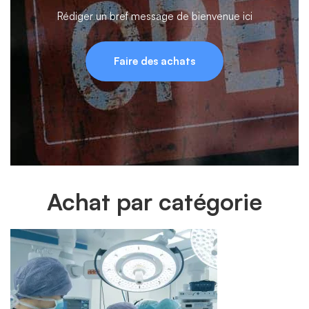
Rédiger un bref message de bienvenue ici
Faire des achats
Achat par catégorie