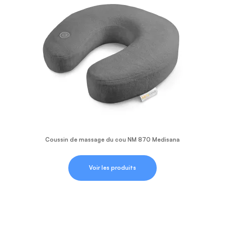
Coussin de massage du cou NM 870 Medisana
Voir les produits