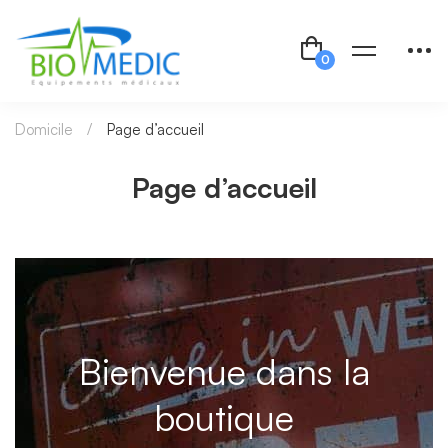
Domicile
Page d’accueil
Page d’accueil
Bienvenue dans la
boutique