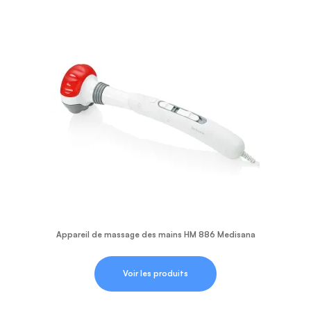
Appareil de massage des mains HM 886 Medisana
Voir les produits