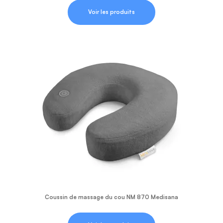
Voir les produits
Coussin de massage du cou NM 870 Medisana