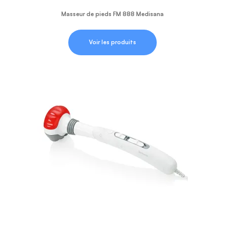
Masseur de pieds FM 888 Medisana
Voir les produits