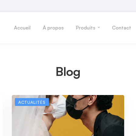
Accueil
À propos
Produits
Contact
Blog
ACTUALITÉS