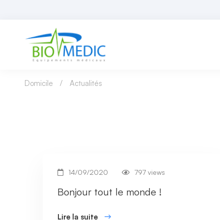
Domicile
Actualités
14/09/2020
797 views
Bonjour tout le monde !
Lire la suite