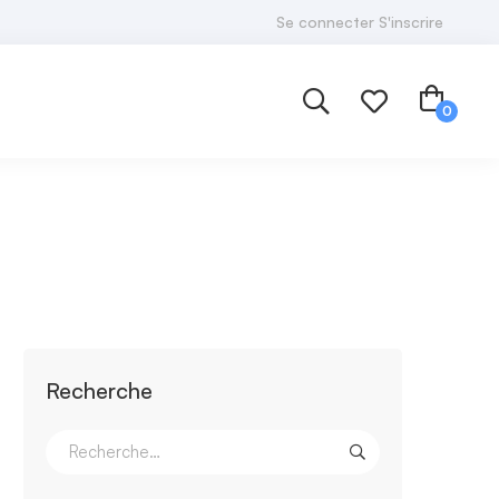
Se connecter S'inscrire
Recherche