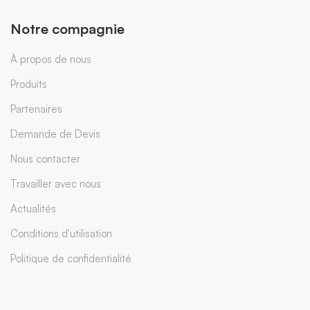
Notre compagnie
À propos de nous
Produits
Partenaires
Demande de Devis
Nous contacter
Travailler avec nous
Actualités
Conditions d'utilisation
Politique de confidentialité