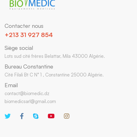
Contacter nous
+213 31 927 854
Siège social
Lots sud cité frères Belattar, Mila 43000 Algérie.
Bureau Constantine
Cité Filali Bt C N° 1 , Constantine 25000 Algérie.
Email
contact@biomedic.dz
biomedicsarl@gmail.com