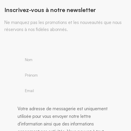
Inscrivez-vous à notre newsletter
Ne manquez pas les promotions et les nouveautés que nous
réservons à nos fidèles abonnés.
Votre adresse de messagerie est uniquement
utilisée pour vous envoyer notre lettre
d'information ainsi que des informations