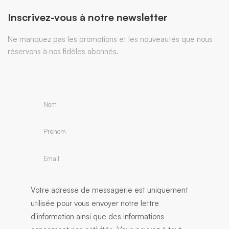
Inscrivez-vous à notre newsletter
Ne manquez pas les promotions et les nouveautés que nous
réservons à nos fidèles abonnés.
Votre adresse de messagerie est uniquement
utilisée pour vous envoyer notre lettre
d'information ainsi que des informations