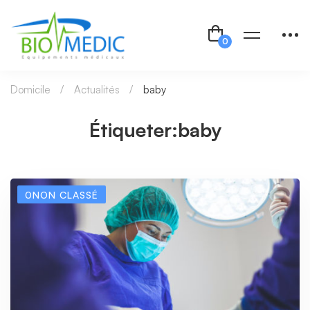
Domicile
Actualités
baby
Étiqueter:baby
0NON CLASSÉ