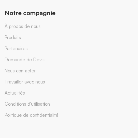
Notre compagnie
À propos de nous
Produits
Partenaires
Demande de Devis
Nous contacter
Travailler avec nous
Actualités
Conditions d'utilisation
Politique de confidentialité