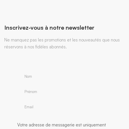
Inscrivez-vous à notre newsletter
Ne manquez pas les promotions et les nouveautés que nous
réservons à nos fidèles abonnés.
Votre adresse de messagerie est uniquement