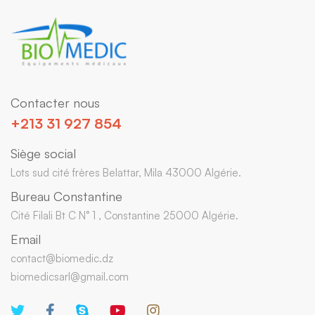
Contacter nous
+213 31 927 854
Siège social
Lots sud cité frères Belattar, Mila 43000 Algérie.
Bureau Constantine
Cité Filali Bt C N° 1 , Constantine 25000 Algérie.
Email
contact@biomedic.dz
biomedicsarl@gmail.com