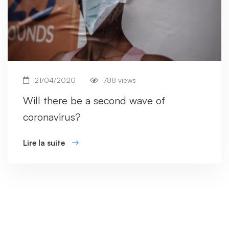
21/04/2020
788 views
Will there be a second wave of
coronavirus?
Lire la suite