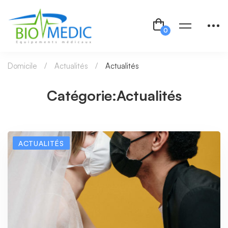
Domicile
Actualités
Actualités
Catégorie:Actualités
ACTUALITÉS