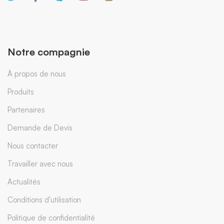
Notre compagnie
À propos de nous
Produits
Partenaires
Demande de Devis
Nous contacter
Travailler avec nous
Actualités
Conditions d'utilisation
Politique de confidentialité