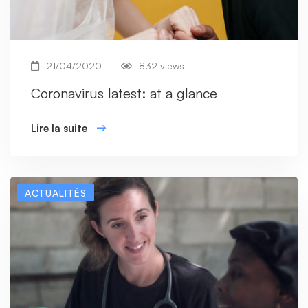
21/04/2020
832 views
Coronavirus latest: at a glance
Lire la suite
ACTUALITÉS