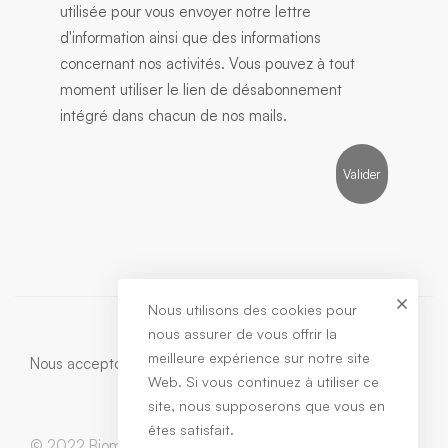
utilisée pour vous envoyer notre lettre
d'information ainsi que des informations
concernant nos activités. Vous pouvez à tout
moment utiliser le lien de désabonnement
intégré dans chacun de nos mails.
Nous utilisons des cookies pour
nous assurer de vous offrir la
meilleure expérience sur notre site
Nous acceptons:
Web. Si vous continuez à utiliser ce
site, nous supposerons que vous en
êtes satisfait.
© 2022 Biomedic. All Rights Reserved / Developed by