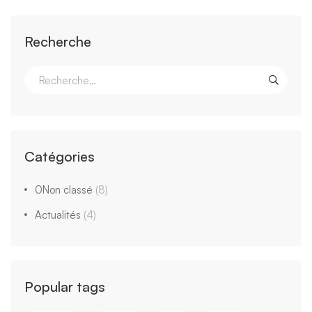
Recherche
Catégories
0Non classé
(8)
Actualités
(4)
Popular tags